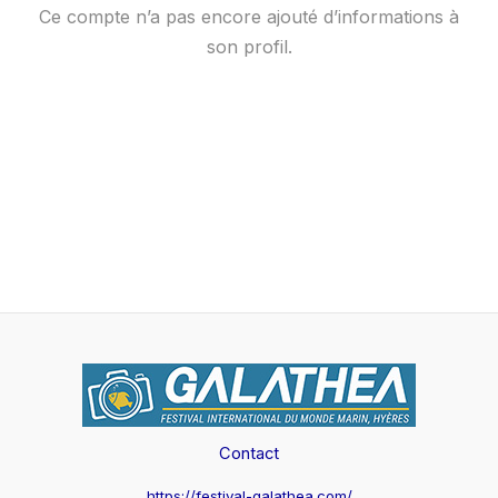
Ce compte n’a pas encore ajouté d’informations à
son profil.
Contact
https://festival-galathea.com/