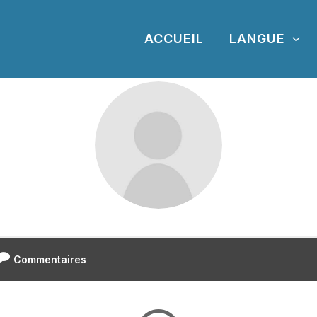
ACCUEIL
LANGUE
Commentaires