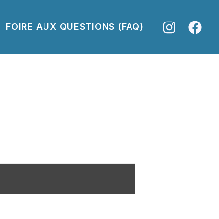
FOIRE AUX QUESTIONS (FAQ)