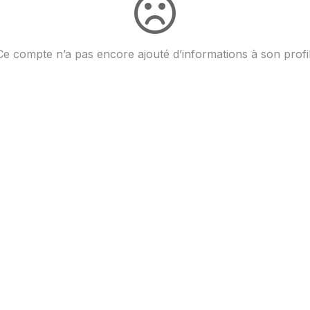
Ce compte n’a pas encore ajouté d’informations à son profil