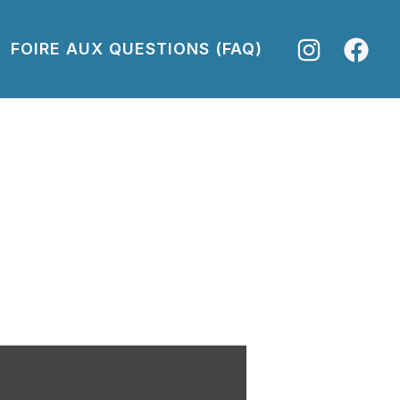
FOIRE AUX QUESTIONS (FAQ)