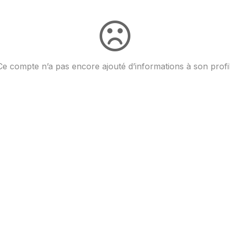
Ce compte n’a pas encore ajouté d’informations à son profil