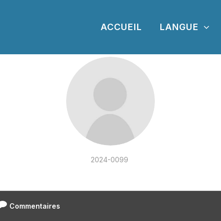
ACCUEIL
LANGUE
2024-0099
Commentaires