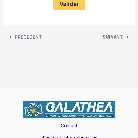
PRÉCÉDENT
SUIVANT
Contact
https://festival-galathea.com/