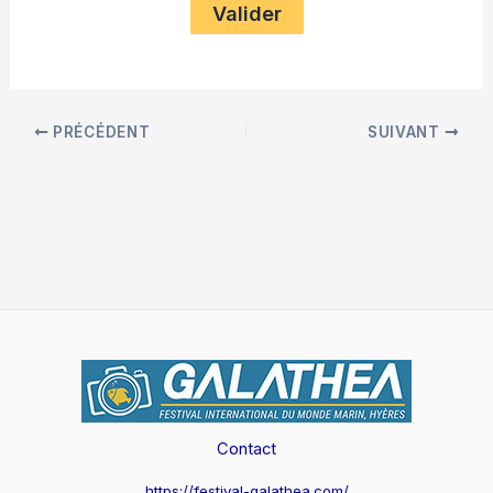
PRÉCÉDENT
SUIVANT
Contact
https://festival-galathea.com/