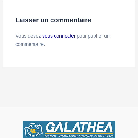
Laisser un commentaire
Vous devez
vous connecter
pour publier un
commentaire.