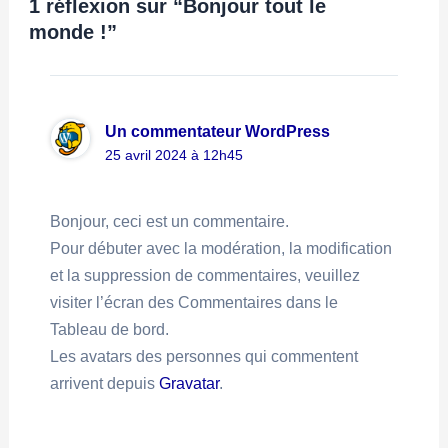
1 réflexion sur “Bonjour tout le
monde !”
Un commentateur WordPress
25 avril 2024 à 12h45
Bonjour, ceci est un commentaire.
Pour débuter avec la modération, la modification
et la suppression de commentaires, veuillez
visiter l’écran des Commentaires dans le
Tableau de bord.
Les avatars des personnes qui commentent
arrivent depuis
Gravatar
.