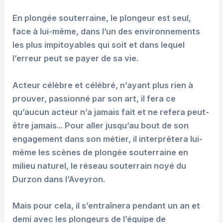
En plongée souterraine, le plongeur est seul,
face à lui-même, dans l’un des environnements
les plus impitoyables qui soit et dans lequel
l’erreur peut se payer de sa vie.
Acteur célèbre et célébré, n’ayant plus rien à
prouver, passionné par son art, il fera ce
qu’aucun acteur n’a jamais fait et ne refera peut-
être jamais... Pour aller jusqu’au bout de son
engagement dans son métier, il interprétera lui-
même les scènes de plongée souterraine en
milieu naturel, le réseau souterrain noyé du
Durzon dans l’Aveyron.
Mais pour cela, il s’entraînera pendant un an et
demi avec les plongeurs de l’équipe de