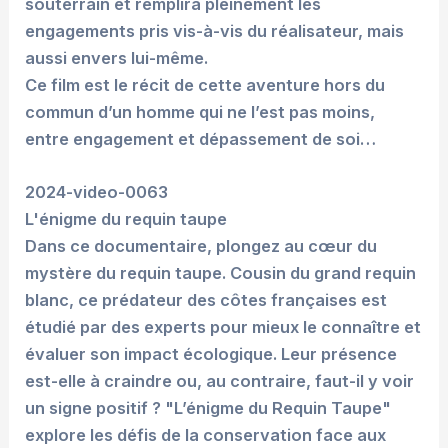
souterrain et remplira pleinement les
engagements pris vis-à-vis du réalisateur, mais
aussi envers lui-même.
Ce film est le récit de cette aventure hors du
commun d’un homme qui ne l’est pas moins,
entre engagement et dépassement de soi…
2024-video-0063
L'énigme du requin taupe
Dans ce documentaire, plongez au cœur du
mystère du requin taupe. Cousin du grand requin
blanc, ce prédateur des côtes françaises est
étudié par des experts pour mieux le connaître et
évaluer son impact écologique. Leur présence
est-elle à craindre ou, au contraire, faut-il y voir
un signe positif ? "L’énigme du Requin Taupe"
explore les défis de la conservation face aux