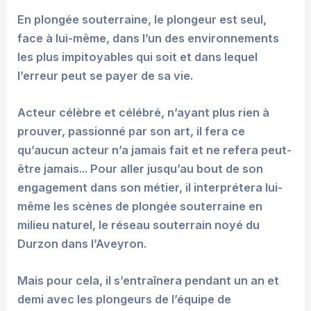
En plongée souterraine, le plongeur est seul,
face à lui-même, dans l’un des environnements
les plus impitoyables qui soit et dans lequel
l’erreur peut se payer de sa vie.
Acteur célèbre et célébré, n’ayant plus rien à
prouver, passionné par son art, il fera ce
qu’aucun acteur n’a jamais fait et ne refera peut-
être jamais... Pour aller jusqu’au bout de son
engagement dans son métier, il interprétera lui-
même les scènes de plongée souterraine en
milieu naturel, le réseau souterrain noyé du
Durzon dans l’Aveyron.
Mais pour cela, il s’entraînera pendant un an et
demi avec les plongeurs de l’équipe de