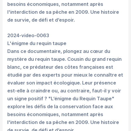
besoins économiques, notamment après
l'interdiction de sa pêche en 2009. Une histoire
de survie, de défi et d’espoir.
2024-video-0063
L'énigme du requin taupe
Dans ce documentaire, plongez au cœur du
mystère du requin taupe. Cousin du grand requin
blanc, ce prédateur des côtes françaises est
étudié par des experts pour mieux le connaître et
évaluer son impact écologique. Leur présence
est-elle à craindre ou, au contraire, faut-il y voir
un signe positif ? "L’énigme du Requin Taupe"
explore les défis de la conservation face aux
besoins économiques, notamment après
l'interdiction de sa pêche en 2009. Une histoire
de survie, de défi et d’espoir.