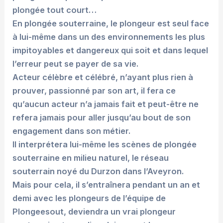
plongée tout court…
En plongée souterraine, le plongeur est seul face
à lui-même dans un des environnements les plus
impitoyables et dangereux qui soit et dans lequel
l’erreur peut se payer de sa vie.
Acteur célèbre et célébré, n’ayant plus rien à
prouver, passionné par son art, il fera ce
qu’aucun acteur n’a jamais fait et peut-être ne
refera jamais pour aller jusqu’au bout de son
engagement dans son métier.
Il interprétera lui-même les scènes de plongée
souterraine en milieu naturel, le réseau
souterrain noyé du Durzon dans l’Aveyron.
Mais pour cela, il s’entraînera pendant un an et
demi avec les plongeurs de l’équipe de
Plongeesout, deviendra un vrai plongeur