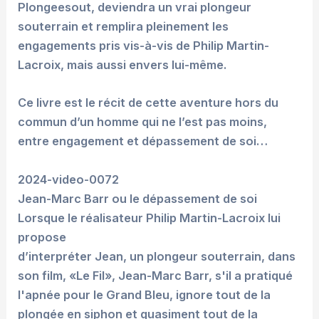
Plongeesout, deviendra un vrai plongeur
souterrain et remplira pleinement les
engagements pris vis-à-vis de Philip Martin-
Lacroix, mais aussi envers lui-même.
Ce livre est le récit de cette aventure hors du
commun d’un homme qui ne l’est pas moins,
entre engagement et dépassement de soi…
2024-video-0072
Jean-Marc Barr ou le dépassement de soi
Lorsque le réalisateur Philip Martin-Lacroix lui
propose
d’interpréter Jean, un plongeur souterrain, dans
son film, «Le Fil», Jean-Marc Barr, s'il a pratiqué
l'apnée pour le Grand Bleu, ignore tout de la
plongée en siphon et quasiment tout de la