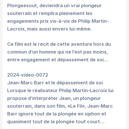
Plongeesout, deviendra un vrai plongeur
souterrain et remplira pleinement les
engagements pris vis-à-vis de Philip Martin-
Lacroix, mais aussi envers lui-même.
Ce film est le récit de cette aventure hors du
commun d’un homme qui ne l’est pas moins,
entre engagement et dépassement de soi…
2024-video-0072
Jean-Marc Barr et le dépassement de soi
Lorsque le réalisateur Philip Martin-Lacroix lui
propose d’interpréter Jean, un plongeur
souterrain, dans son film, «Le Fil», Jean-Marc
Barr ignore tout de la plongée en siphon et
quasiment tout de la plongée tout court…