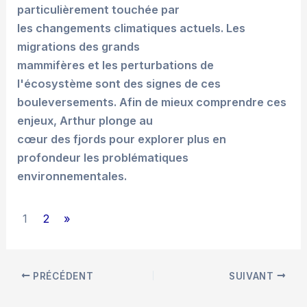
particulièrement touchée par
les changements climatiques actuels. Les
migrations des grands
mammifères et les perturbations de
l'écosystème sont des signes de ces
bouleversements. Afin de mieux comprendre ces
enjeux, Arthur plonge au
cœur des fjords pour explorer plus en
profondeur les problématiques
environnementales.
1
2
»
PRÉCÉDENT
SUIVANT