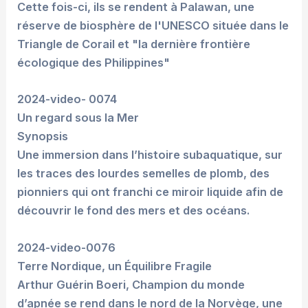
Cette fois-ci, ils se rendent à Palawan, une
réserve de biosphère de l'UNESCO située dans le
Triangle de Corail et "la dernière frontière
écologique des Philippines"
2024-video- 0074
Un regard sous la Mer
Synopsis
Une immersion dans l’histoire subaquatique, sur
les traces des lourdes semelles de plomb, des
pionniers qui ont franchi ce miroir liquide afin de
découvrir le fond des mers et des océans.
2024-video-0076
Terre Nordique, un Équilibre Fragile
Arthur Guérin Boeri, Champion du monde
d’apnée se rend dans le nord de la Norvège, une