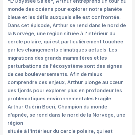
"L'Odyssée Salée", Arthur entreprend un tour du
monde des océans pour explorer notre planète
bleue et les défis auxquels elle est confrontée.
Dans cet épisode, Arthur se rend dans le nord de
la Norvège, une région située à l'intérieur du
cercle polaire, qui est particulièrement touchée
par les changements climatiques actuels. Les
migrations des grands mammifères et les
perturbations de l'écosystème sont des signes
de ces bouleversements. Afin de mieux
comprendre ces enjeux, Arthur plonge au cœur
des fjords pour explorer plus en profondeur les
problématiques environnementales Fragile
Arthur Guérin Boeri, Champion du monde
d’apnée, se rend dans le nord de la Norvège, une
région
située à l'intérieur du cercle polaire, qui est