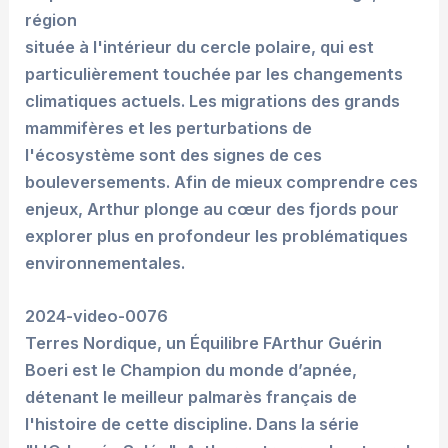
région
située à l'intérieur du cercle polaire, qui est
particulièrement touchée par les changements
climatiques actuels. Les migrations des grands
mammifères et les perturbations de
l'écosystème sont des signes de ces
bouleversements. Afin de mieux comprendre ces
enjeux, Arthur plonge au cœur des fjords pour
explorer plus en profondeur les problématiques
environnementales.
2024-video-0076
Terres Nordique, un Équilibre FArthur Guérin
Boeri est le Champion du monde d’apnée,
détenant le meilleur palmarès français de
l'histoire de cette discipline. Dans la série