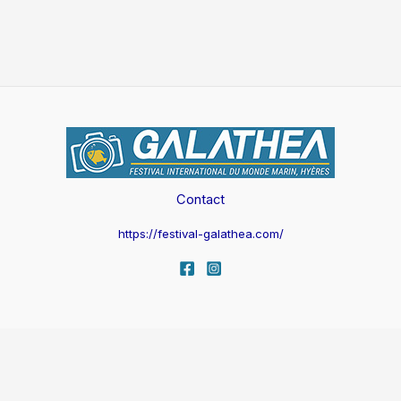
Contact
https://festival-galathea.com/