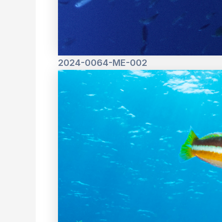
2024-0064-ME-002