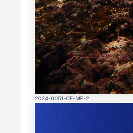
2024-0051-CE-ME-2