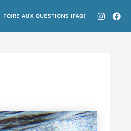
FOIRE AUX QUESTIONS (FAQ)