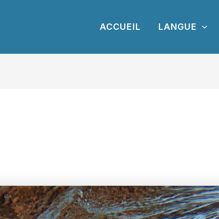
ACCUEIL
LANGUE