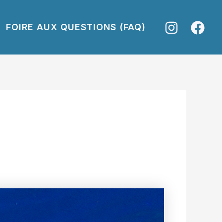
FOIRE AUX QUESTIONS (FAQ)