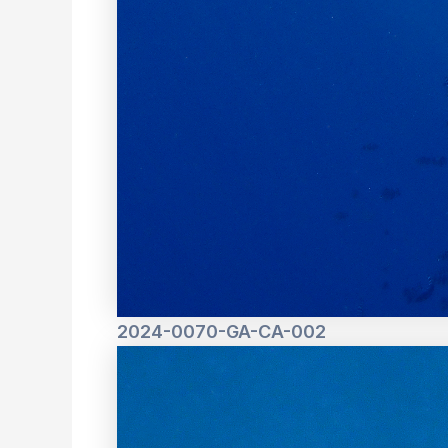
2024-0070-GA-CA-002