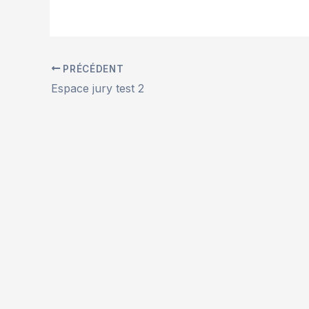
PRÉCÉDENT
Espace jury test 2