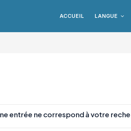
ACCUEIL
LANGUE
ne entrée ne correspond à votre reche