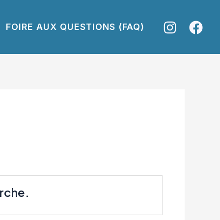
FOIRE AUX QUESTIONS (FAQ)
rche.