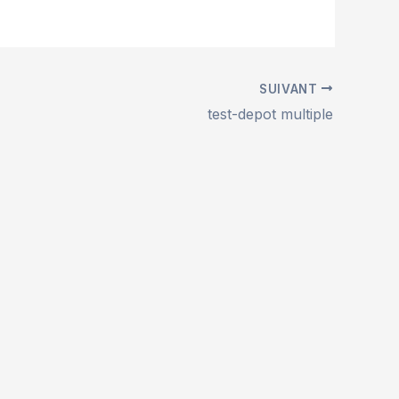
SUIVANT
test-depot multiple