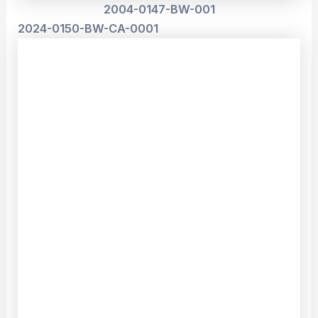
2004-0147-BW-001
2024-0150-BW-CA-0001