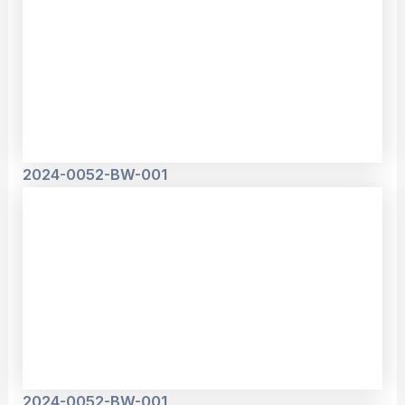
2024-0052-BW-001
2024-0052-BW-001