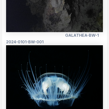
GALATHEA-BW-1
2024-0101-BW-001