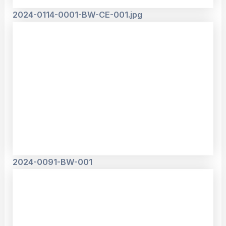
2024-0114-0001-BW-CE-001.jpg
2024-0091-BW-001