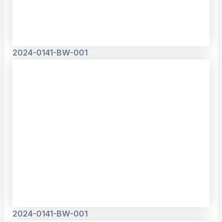
2024-0141-BW-001
2024-0141-BW-001