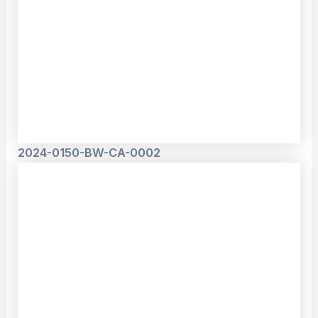
2024-0150-BW-CA-0002