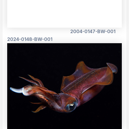
2004-0147-BW-001
2024-0148-BW-001