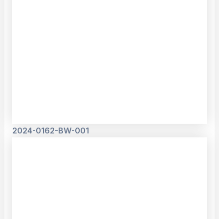
2024-0162-BW-001