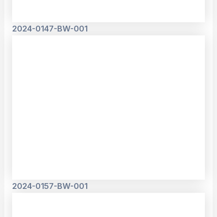
2024-0147-BW-001
2024-0157-BW-001