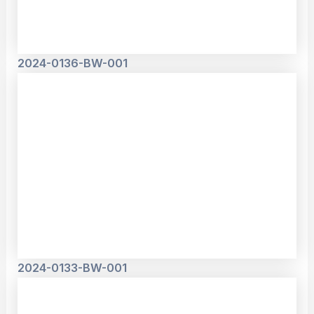
2024-0136-BW-001
2024-0133-BW-001