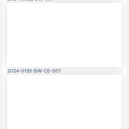
2024-0135-BW-CE-001