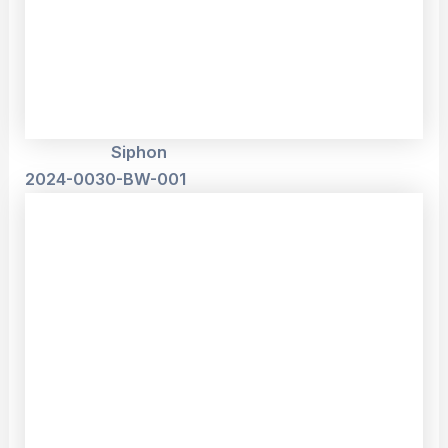
Siphon
2024-0030-BW-001