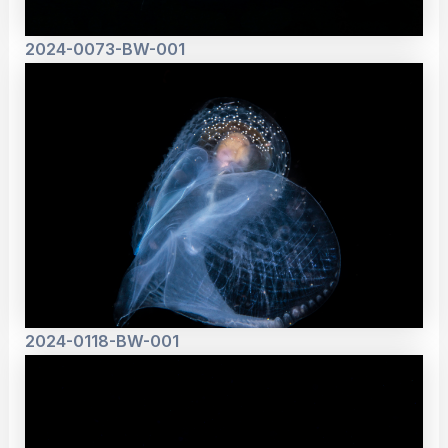
2024-0073-BW-001
2024-0118-BW-001