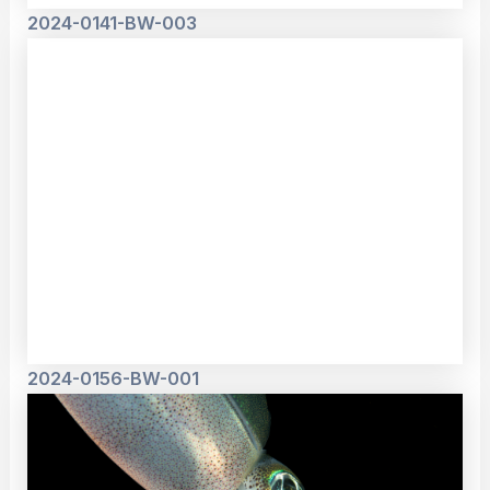
2024-0141-BW-003
2024-0156-BW-001