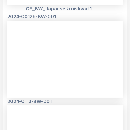
CE_BW_Japanse kruiskwal 1
2024-00129-BW-001
2024-0113-BW-001