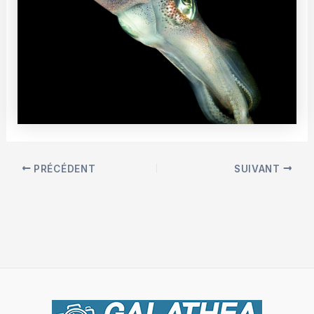
PRÉCÉDENT
SUIVANT