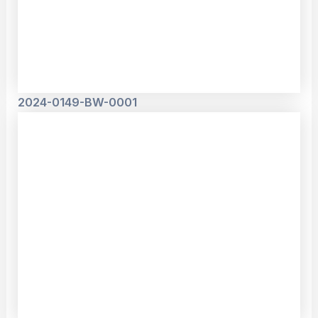
2024-0149-BW-0001