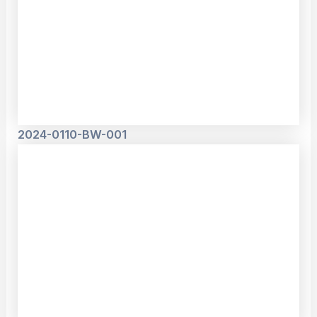
2024-0110-BW-001