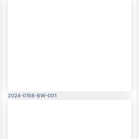
2024-0158-BW-001