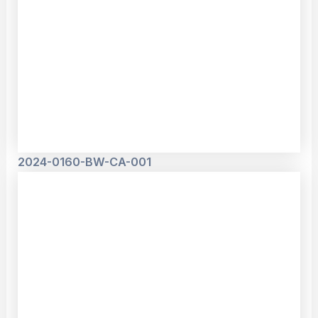
2024-0160-BW-CA-001