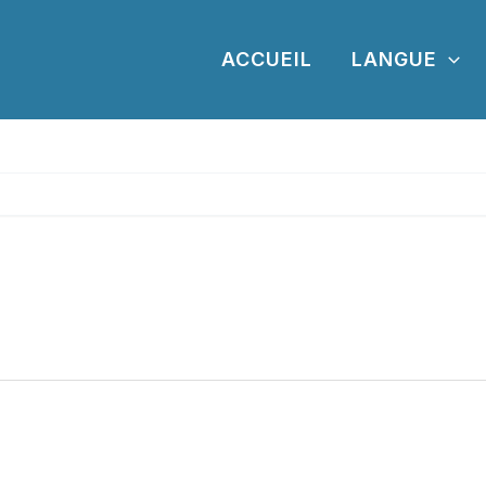
ACCUEIL
LANGUE