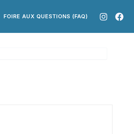
FOIRE AUX QUESTIONS (FAQ)