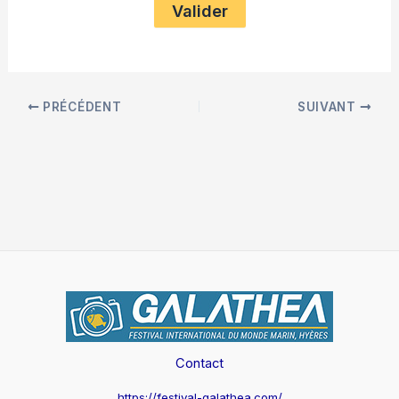
PRÉCÉDENT
SUIVANT
Contact
https://festival-galathea.com/