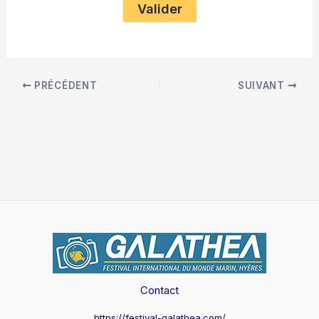
PRÉCÉDENT
SUIVANT
Contact
https://festival-galathea.com/