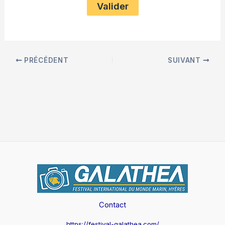
PRÉCÉDENT
SUIVANT
Contact
https://festival-galathea.com/