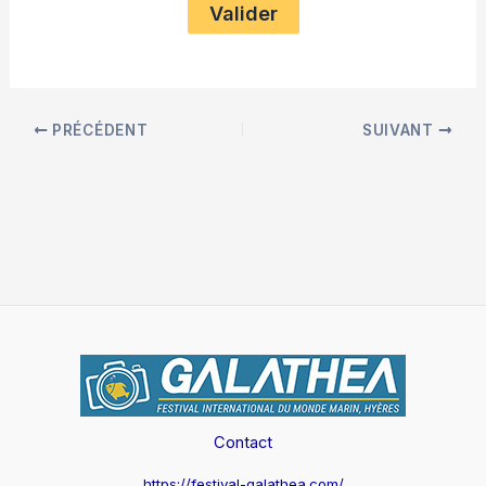
PRÉCÉDENT
SUIVANT
Contact
https://festival-galathea.com/