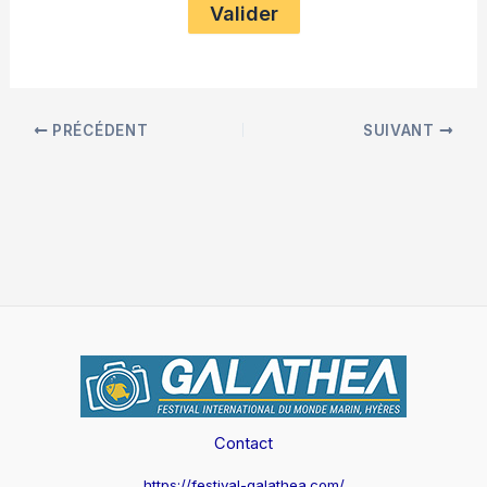
PRÉCÉDENT
SUIVANT
Contact
https://festival-galathea.com/