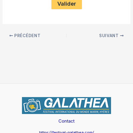
PRÉCÉDENT
SUIVANT
Contact
https://festival-galathea.com/