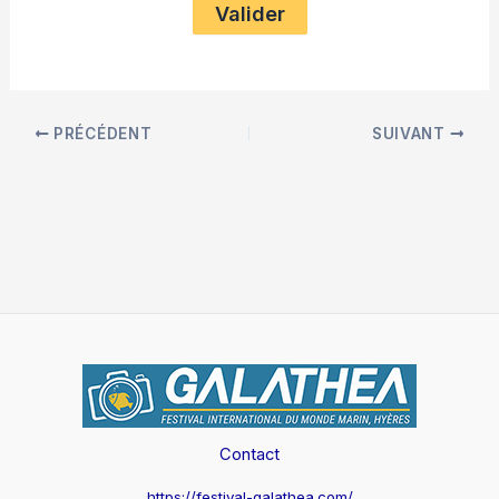
PRÉCÉDENT
SUIVANT
Contact
https://festival-galathea.com/