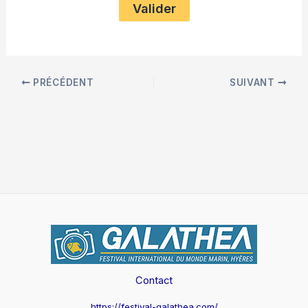
PRÉCÉDENT
SUIVANT
Contact
https://festival-galathea.com/