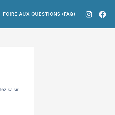
FOIRE AUX QUESTIONS (FAQ)
ez saisir