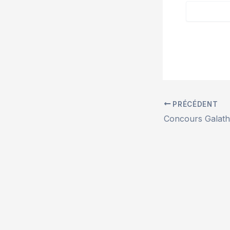
PRÉCÉDENT
Concours Galat