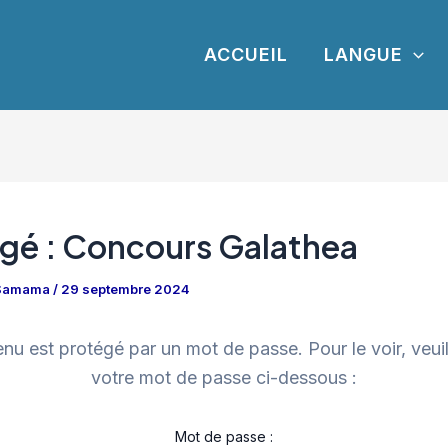
ACCUEIL
LANGUE
gé : Concours Galathea
 Samama
/
29 septembre 2024
nu est protégé par un mot de passe. Pour le voir, veuill
votre mot de passe ci-dessous :
Mot de passe :