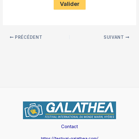
PRÉCÉDENT
SUIVANT
Contact
https://festival-galathea.com/