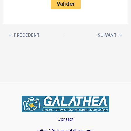
PRÉCÉDENT
SUIVANT
Contact
https://festival-galathea.com/