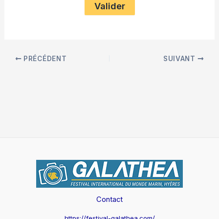
PRÉCÉDENT
SUIVANT
Contact
https://festival-galathea.com/