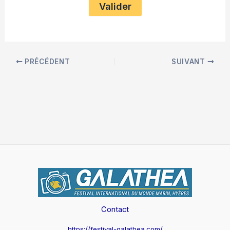
PRÉCÉDENT
SUIVANT
Contact
https://festival-galathea.com/