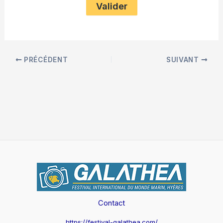
PRÉCÉDENT
SUIVANT
Contact
https://festival-galathea.com/