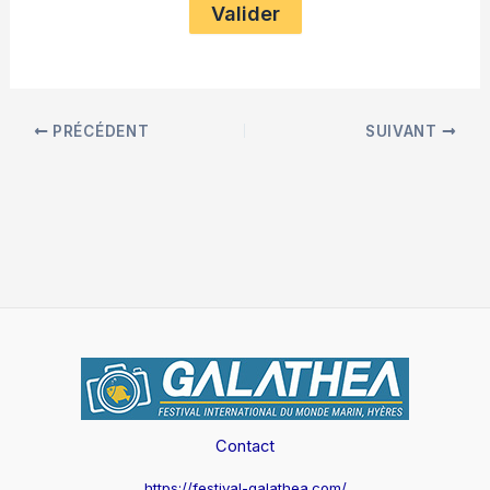
PRÉCÉDENT
SUIVANT
Contact
https://festival-galathea.com/