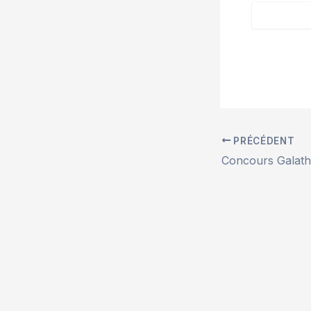
PRÉCÉDENT
Concours Galat