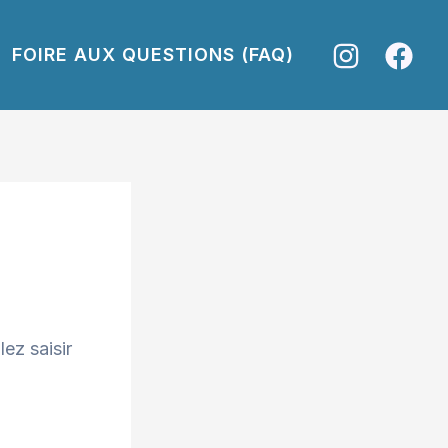
FOIRE AUX QUESTIONS (FAQ)
ez saisir