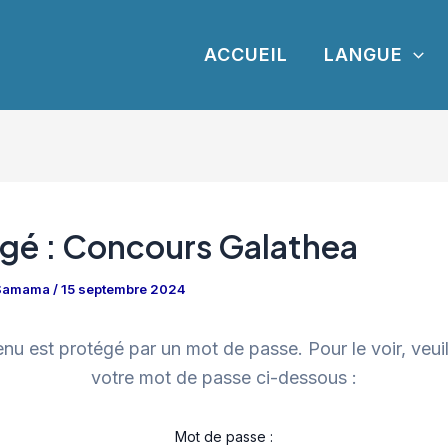
ACCUEIL
LANGUE
gé : Concours Galathea
 Samama
/
15 septembre 2024
nu est protégé par un mot de passe. Pour le voir, veuill
votre mot de passe ci-dessous :
Mot de passe :