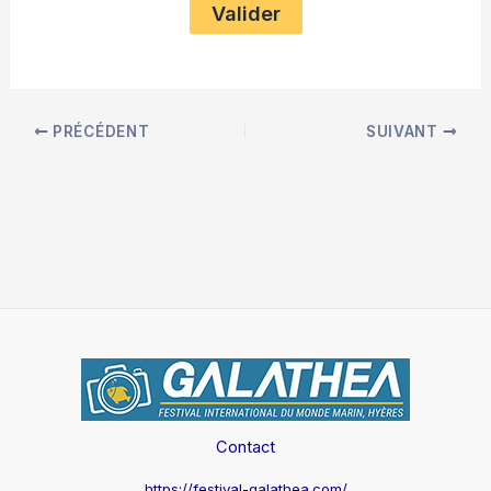
PRÉCÉDENT
SUIVANT
Contact
https://festival-galathea.com/