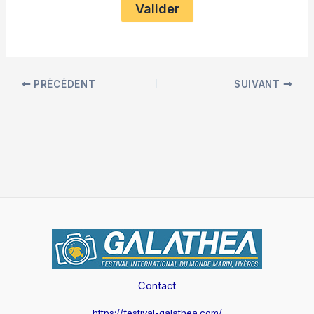
PRÉCÉDENT
SUIVANT
Contact
https://festival-galathea.com/