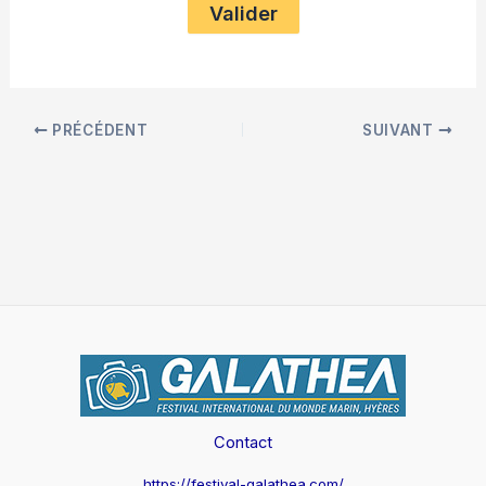
PRÉCÉDENT
SUIVANT
Contact
https://festival-galathea.com/